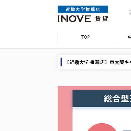
TOP
【近畿大学 推薦店】東大阪