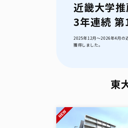
近畿大学推
3年連続 第
2025年12月～2026年4
獲得しました。
東