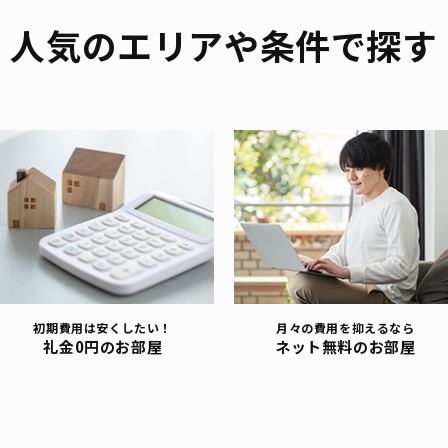
人気のエリアや条件で探す
初期費用は安くしたい！
月々の費用を抑えるなら
礼金0円のお部屋
ネット無料のお部屋