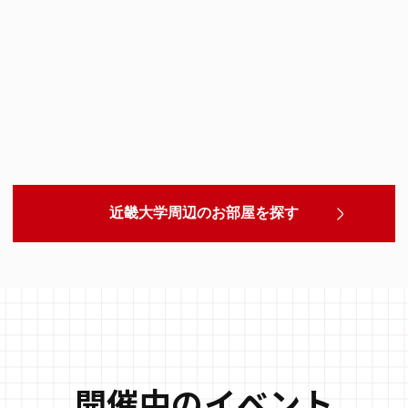
近畿大学周辺のお部屋を探す
開催中のイベント