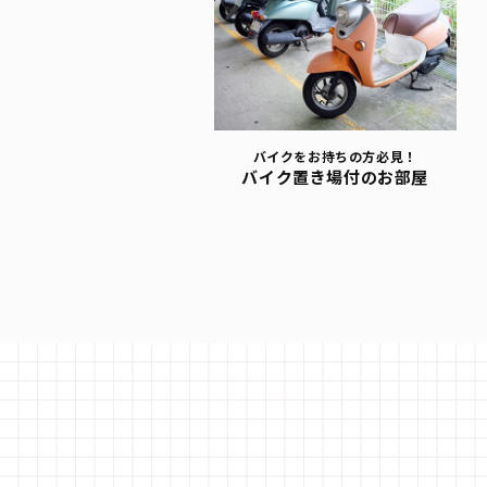
バイクをお持ちの方必見！
バイク置き場付のお部屋