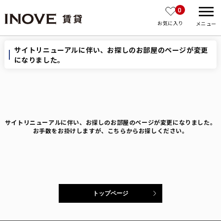
0
お気に入り
メニュー
サイトリニューアルに伴い、お探しのお部屋のページが変更
になりました。
サイトリニューアルに伴い、お探しのお部屋のページが変更になりました。
お手数をお掛けしますが、こちらからお探しください。
トップページ