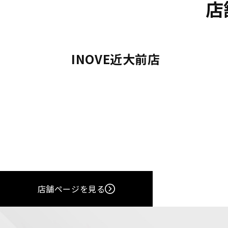
店
INOVE近大前店
店舗ページを見る