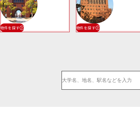
物件を探す
物件を探す