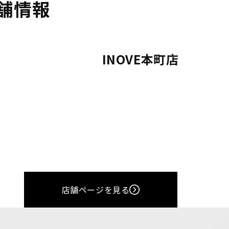
舗情報
INOVE本町店
店舗ページを見る