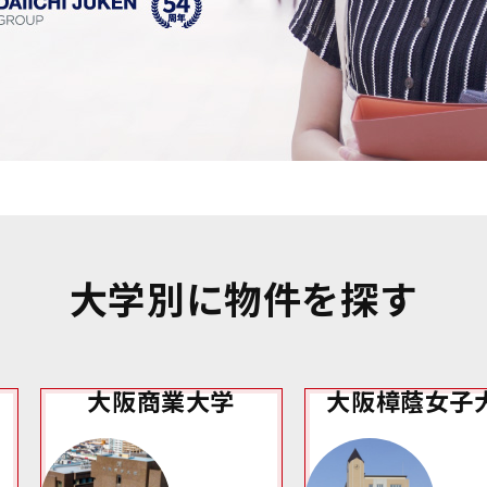
大学別に物件を探す
大阪商業大学
大阪樟蔭女子