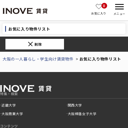
0
お気に入り
メニュー
お気に入り物件リスト
削除
大阪の一人暮らし・学生向け賃貸物件
お気に入り物件リスト
特集・検索
近畿大学
関西大学
大阪商業大学
大阪樟蔭女子大学
コンテンツ