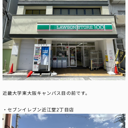
近畿大学東大阪キャンパス目の前です。
・セブンイレブン近江堂2丁目店