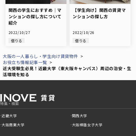
関西の学生におすすめ｜マ
【学生向け】関西の賃貸マ
ンションの探し方について
ンションの探し方
紹介
2022/10/27
2022/10/26
借りる
借りる
大阪の一人暮らし・学生向け賃貸物件
お役立ち情報記事一覧
近大受験生必見！近畿大学（東大阪キャンパス）周辺の治安・生
活環境を知る
特集・検索
近畿大学
関西大学
大阪商業大学
大阪樟蔭女子大学