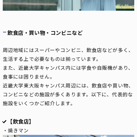
飲食店・買い物・コンビニなど
周辺地域にはスーパーやコンビニ、飲食店などが多く、
生活する上で必要なものは揃っています。
また、近畿大学キャンパス内には学食や自販機があり、
食事には困りません。
近畿大学東大阪キャンパス周辺には、飲食店や買い物、
コンビニなどの施設が多くあります。以下に、代表的な
施設をいくつかご紹介します。
【飲食店】
・焼きマン