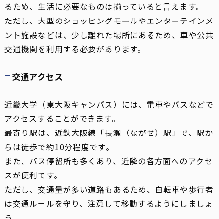
るため、生活に必要なものは揃っていると言えます。
ただし、大型のショッピングモールやエンターテインメ
ント施設などは、少し離れた場所にあるため、車や公共
交通機関を利用する必要があります。
交通アクセス
近畿大学（東大阪キャンパス）には、電車やバスなどで
アクセスすることができます。
最寄り駅は、近鉄大阪線「長瀬（ながせ）駅」で、駅か
らは徒歩で約10分程度です。
また、バス停留所も多くあり、近隣の各方面へのアクセ
スが便利です。
ただし、交通量が多い道路もあるため、自転車や歩行者
は交通ルールを守り、注意して移動するようにしましょ
う。