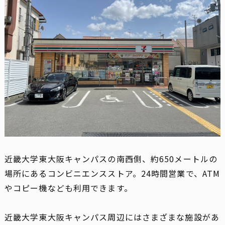
近畿大学東大阪キャンパスの南西側、約650メートルの
場所にあるコンビニエンスストア。24時間営業で、ATM
やコピー機なども利用できます。
近畿大学東大阪キャンパス周辺にはさまざまな施設があ