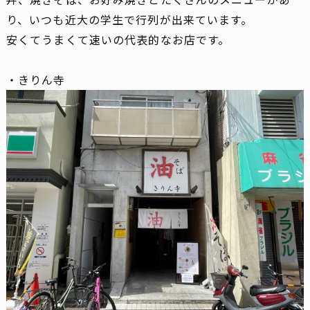
り、いつも近大の学生で行列が出来ています。
安くてうまくて速いの代表的なお店です。
・きりん寺