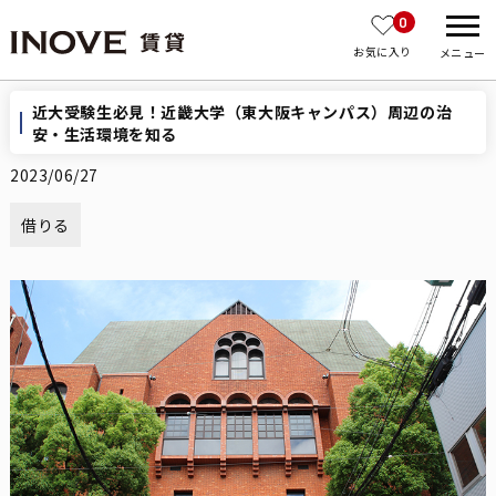
0
お気に入り
メニュー
近大受験生必見！近畿大学（東大阪キャンパス）周辺の治
安・生活環境を知る
2023/06/27
借りる