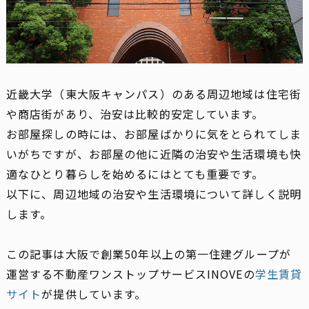
近畿大学（東大阪キャンパス）のある周辺地域は住宅街
や商店街があり、治安は比較的安定しています。
お部屋探しの時には、お部屋ばかりに気をとられてしま
いがちですが、お部屋の他に近隣の治安や生活環境も快
適なひとり暮らしを始めるにはとても重要です。
以下に、周辺地域の治安や生活環境について詳しく説明
します。
この記事は大阪で創業50年以上の第一住建グループが
運営する不動産ワンストップサービスINOVEの
学生賃貸
サイト
が提供しています。