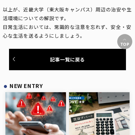
以上が、近畿大学（東大阪キャンパス）周辺の治安や生
活環境についての解説です。
日常生活においては、常識的な注意を忘れず、安全・安
心な生活を送るようにしましょう。
TOP
記事一覧に戻る
NEW ENTRY