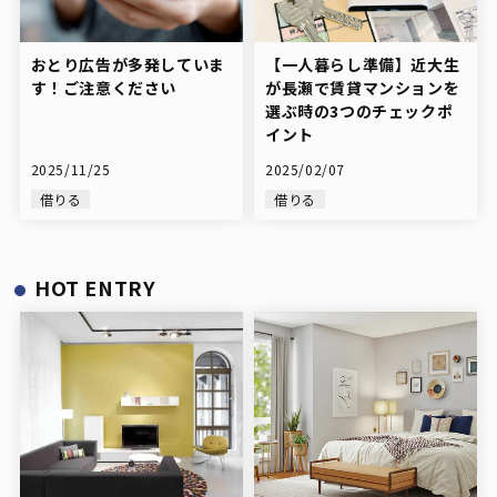
おとり広告が多発していま
【一人暮らし準備】近大生
す！ご注意ください
が長瀬で賃貸マンションを
選ぶ時の3つのチェックポ
イント
2025/11/25
2025/02/07
借りる
借りる
HOT ENTRY