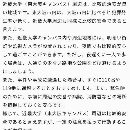
近畿大学（東大阪キャンパス）周辺は、比較的治安が良
い地域です。東大阪市内は、大阪市内に比べると犯罪発
生率が低く、近畿大学周辺も同様に比較的安全であると
言えます。
また、近畿大学キャンパス内や周辺地域には、明るい街
灯や監視カメラが設置されており、夜間でも比較的安心
して過ごすことができます。ただし、夜遅くに一人で歩
く場合は、人通りの少ない路地や公園などは避けるよう
にしましょう。
また、事件や事故に遭遇した場合は、すぐに110番や
119番に通報することをおすすめします。また、緊急時
のために、事前に周辺の交番や病院、消防署などの場所
を把握しておくと安心です。
総じて、近畿大学（東大阪キャンパス）周辺は比較的安
全であると言えますが、一定の注意を払って行動するこ
とが大切です。