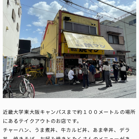
近畿大学東大阪キャンパスまで約１００メートルの場所
にあるテイクアウトのお店です。
チャーハン、うま煮丼、牛カルビ丼、あま辛丼、デラ
丼、焼きそば、お好み焼きとたくさんのメニューがあ