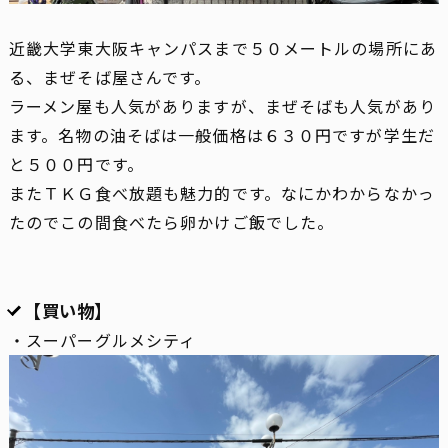
近畿大学東大阪キャンパスまで５０メートルの場所にあ
る、まぜそば屋さんです。
ラーメン屋も人気がありますが、まぜそばも人気があり
ます。名物の油そばは一般価格は６３０円ですが学生だ
と５００円です。
またＴＫＧ食べ放題も魅力的です。なにかわからなかっ
たのでこの間食べたら卵かけご飯でした。
【買い物】
・スーパーグルメシティ