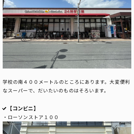
学校の南４００メートルのところにあります。大変便利
なスーパーで、だいたいのものはそろいます。
【コンビニ】
・ローソンストア１００