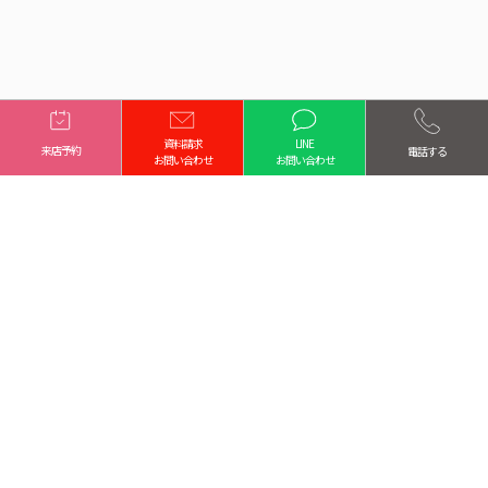
資料請求
LINE
来店予約
電話する
お問い合わせ
お問い合わせ