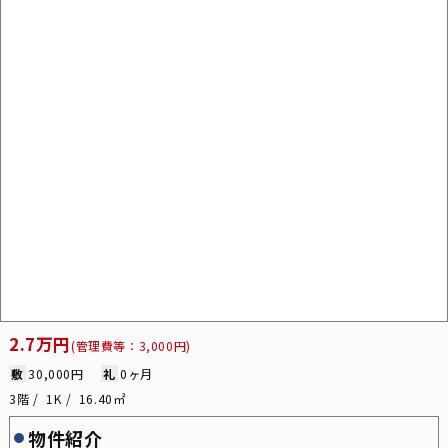
2.7万円
(管理費等：3,000円)
敷
30,000円
礼
0ヶ月
3階
1K
16.40㎡
物件紹介