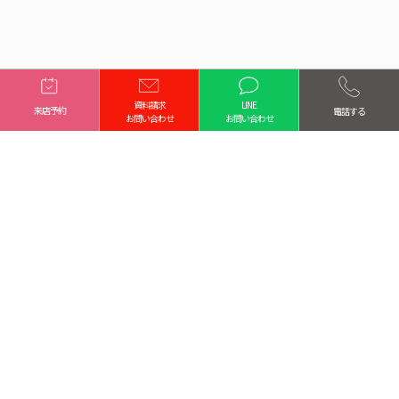
資料請求
LINE
来店予約
電話する
お問い合わせ
お問い合わせ