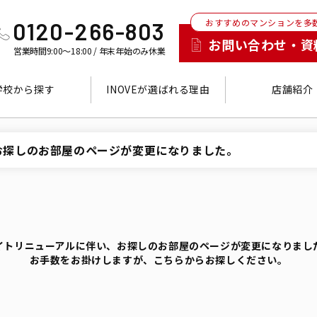
おすすめのマンションを多
0120-266-803
お問い合わせ・資
営業時間9:00～18:00 / 年末年始のみ休業
学校から探す
INOVEが選ばれる理由
店舗紹介
お探しのお部屋のページが変更になりました。
イトリニューアルに伴い、お探しのお部屋のページが変更になりまし
お手数をお掛けしますが、こちらからお探しください。