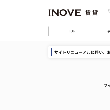
TOP
サイトリニューアルに伴い、
サ