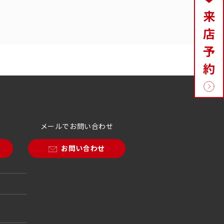
来
店
予
約
メールでお問い合わせ
お問い合わせ