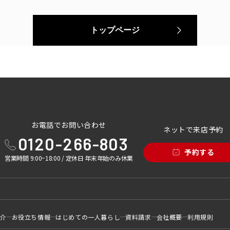
トップページ
お電話でお問い合わせ
ネットで来店予約
0120-266-803
予約する
営業時間 9:00~18:00 / 定休日 年末年始のみ休業
紹介
お役立ち情報
はじめての一人暮らし
資料請求
会社概要
利用規則