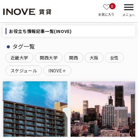
0
お気に入り
メニュー
お役立ち情報記事一覧(INOVE)
タグ一覧
近畿大学
関西大学
関西
大阪
女性
スケジュール
INOVE＋