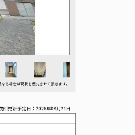
異なる場合は現状を優先させて頂きます。
次回更新予定日：2026年08月21日