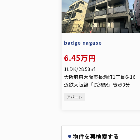
badge nagase
6.45万円
1LDK/28.58㎡
大阪府東大阪市長瀬町1丁目6-16
近鉄大阪線「長瀬駅」徒歩3分
アパート
物件を再検索する