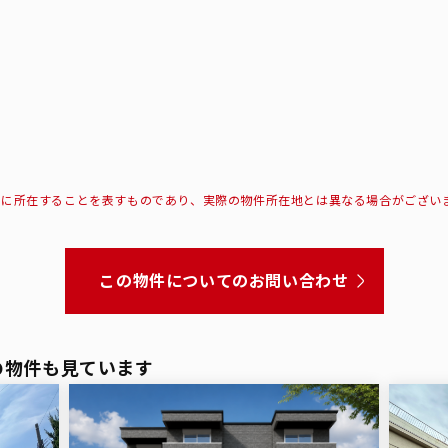
所に所在することを表すものであり、実際の物件所在地とは異なる場合がござい
この物件についてのお問い合わせ
の物件も見ています