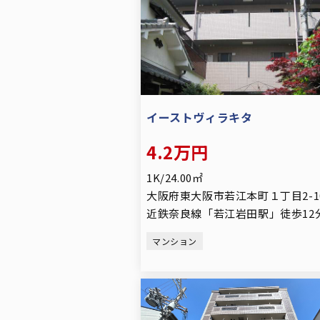
イーストヴィラキタ
4.2万円
1K/24.00㎡
大阪府東大阪市若江本町１丁目2-1
近鉄奈良線「若江岩田駅」徒歩12
マンション