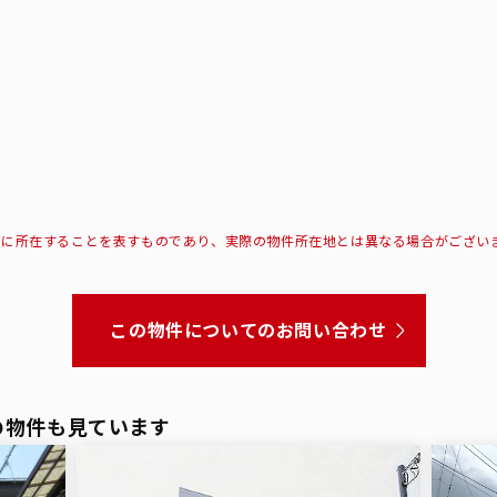
所に所在することを表すものであり、実際の物件所在地とは異なる場合がござい
この物件についてのお問い合わせ
の物件も見ています