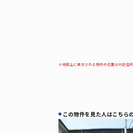
※地図上に表示される物件の位置は付近住
この物件を見た人はこちら