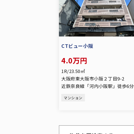
CTビュー小阪
4.0万円
1R/23.50㎡
大阪府東大阪市小阪２丁目9-2
近鉄奈良線「河内小阪駅」徒歩6分
マンション