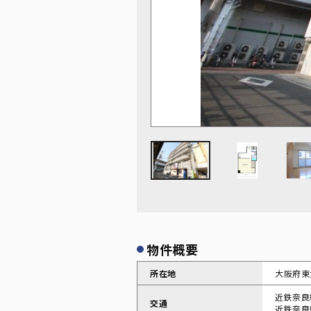
物件概要
所在地
大阪府東
近鉄奈良
交通
近鉄奈良