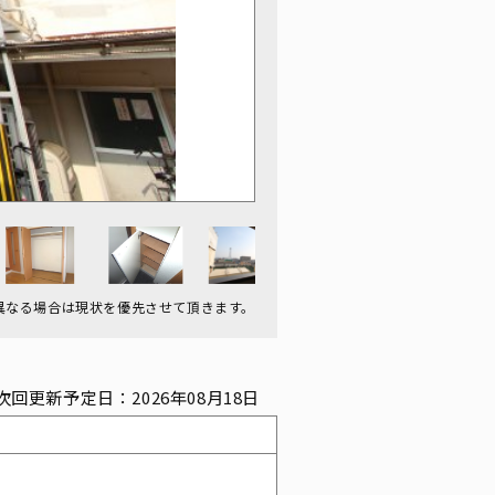
異なる場合は現状を優先させて頂きます。
次回更新予定日：2026年08月18日