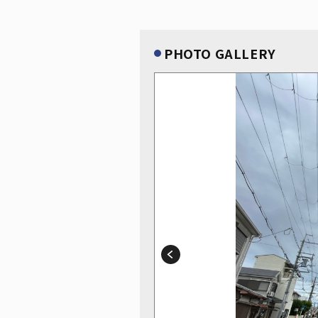
PHOTO GALLERY