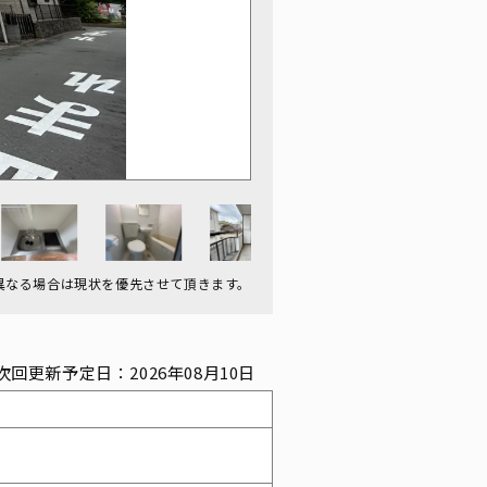
異なる場合は現状を優先させて頂きます。
次回更新予定日：2026年08月10日