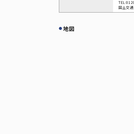
TEL:012
国土交通大
地図