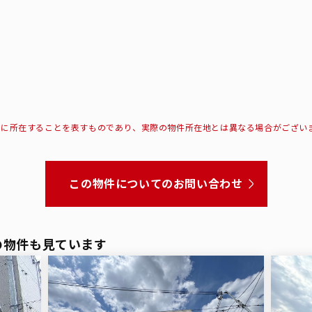
所に所在することを表すものであり、実際の物件所在地とは異なる場合がござい
この物件についてのお問い合わせ
の物件も見ています