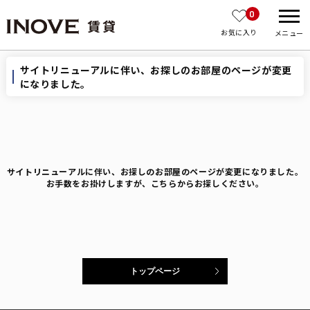
0
お気に入り
メニュー
サイトリニューアルに伴い、お探しのお部屋のページが変更
になりました。
サイトリニューアルに伴い、お探しのお部屋のページが変更になりました。
お手数をお掛けしますが、こちらからお探しください。
トップページ