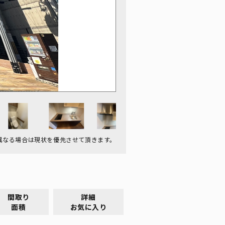
異なる場合は現状を優先させて頂きます。
間取り
詳細
面積
お気に入り