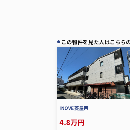
この物件を見た人はこちら
INOVE菱屋西
4.8万円