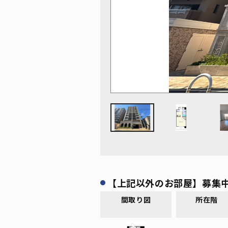
【上記以外のお部屋】募集
間取り図
所在階