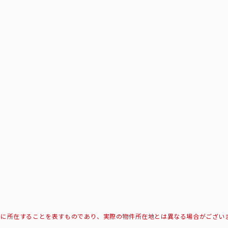
所に所在することを表すものであり、実際の物件所在地とは異なる場合がござい