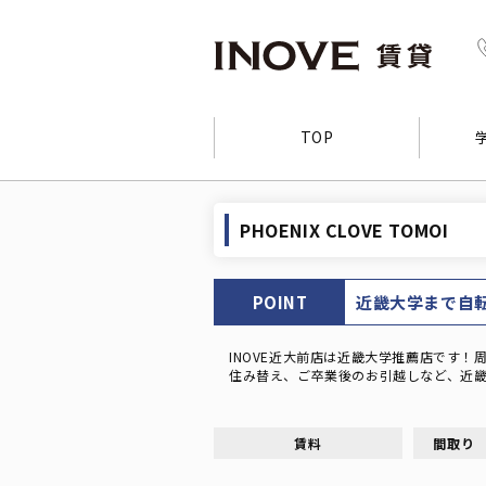
TOP
PHOENIX CLOVE TOMOI
POINT
近畿大学まで自転
INOVE近大前店は近畿大学推薦店です
住み替え、ご卒業後のお引越しなど、近畿
賃料
間取り