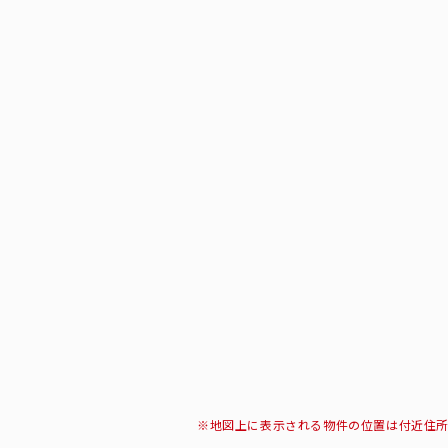
※地図上に表示される物件の位置は付近住